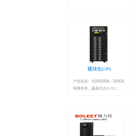
模块化UPS
产品信息：在线双转换，提供高
转换效率，最高可达94.5%；输
出功率因素 output PF = 1，
（kva=kw）；高拓展性；N+1 or
N+R 并联冗余应用设计增加系统
灵活性，系统稳定性和安全性；
内置旁路维护开关，便于维护；
可调式...