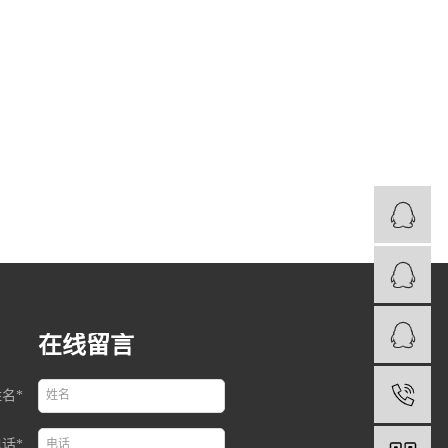
在线留言
0
名*
话*