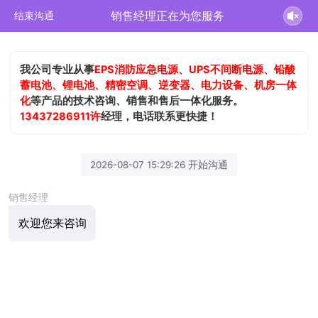
销售经理正在为您服务
结束沟通
我公司专业从事
EPS消防应急电源、UPS不间断电源、铅酸
蓄电池、锂电池、精密空调、逆变器、电力设备、机房一体
化
等产品的技术咨询、销售和售后一体化服务。
13437286911许
经理，电话联系更快捷！
2026-08-07 15:29:26 开始沟通
销售经理
欢迎您来咨询