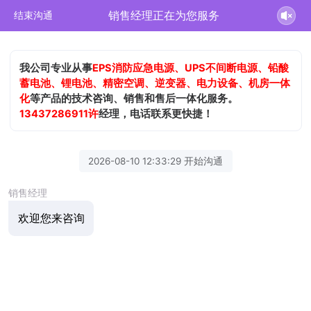
销售经理正在为您服务
结束沟通
我公司专业从事
EPS消防应急电源、UPS不间断电源、铅酸
蓄电池、锂电池、精密空调、逆变器、电力设备、机房一体
化
等产品的技术咨询、销售和售后一体化服务。
13437286911许
经理，电话联系更快捷！
2026-08-10 12:33:29 开始沟通
销售经理
欢迎您来咨询