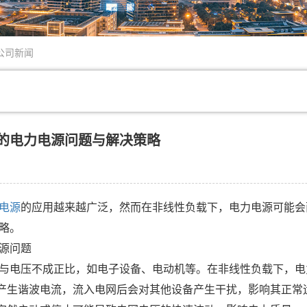
公司新闻
的电力电源问题与解决策略
电源
的应用越来越广泛，然而在非线性负载下，电力电源可能会
略。
源问题
电压不成正比，如电子设备、电动机等。在非线性负载下，电
产生谐波电流，流入电网后会对其他设备产生干扰，影响其正常