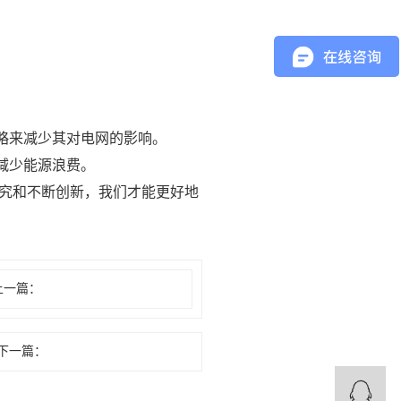
略来减少其对电网的影响。
减少能源浪费。
究和不断创新，我们才能更好地
上一篇：
下一篇：