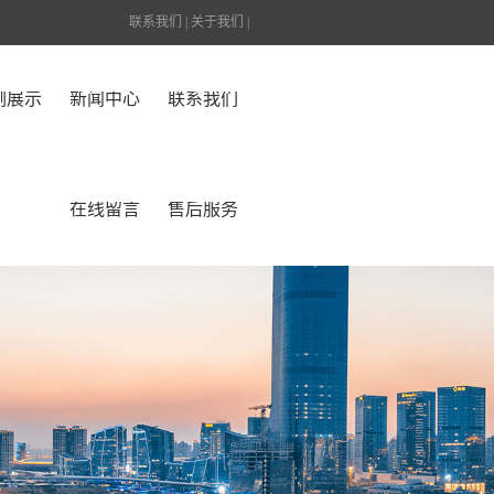
联系我们
|
关于我们
|
例展示
新闻中心
联系我们
在线留言
售后服务