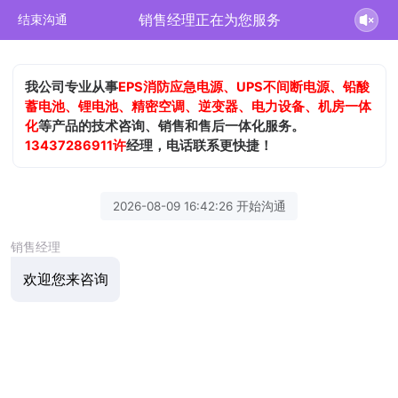
销售经理正在为您服务
结束沟通
我公司专业从事
EPS消防应急电源、UPS不间断电源、铅酸
蓄电池、锂电池、精密空调、逆变器、电力设备、机房一体
化
等产品的技术咨询、销售和售后一体化服务。
13437286911许
经理，电话联系更快捷！
2026-08-09 16:42:26 开始沟通
销售经理
欢迎您来咨询